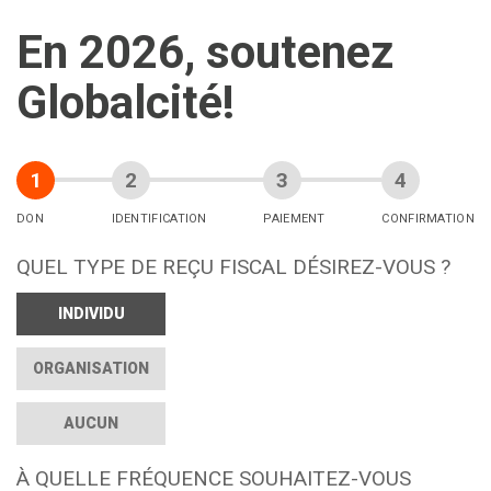
En 2026, soutenez
Globalcité!
DON
IDENTIFICATION
PAIEMENT
CONFIRMATION
QUEL TYPE DE REÇU FISCAL DÉSIREZ-VOUS ?
INDIVIDU
ORGANISATION
AUCUN
À QUELLE FRÉQUENCE SOUHAITEZ-VOUS