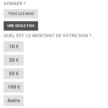
DONNER ?
TOUS LES MOIS
UNE SEULE FOIS
QUEL EST LE MONTANT DE VOTRE DON ?
10 €
20 €
50 €
100 €
Autre