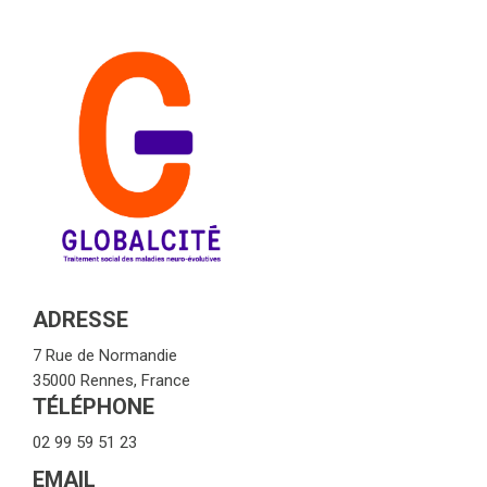
ADRESSE
7 Rue de Normandie
35000 Rennes, France
TÉLÉPHONE
02 99 59 51 23
EMAIL