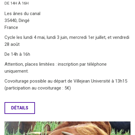
DE 14H À 16H
Les ânes du canal
35440, Dingé
France
Cycle les lundi 4 mai, lundi 3 juin, mercredi 1er juillet, et vendredi
28 août
De 14h à 16h
Attention, places limitées : inscription par téléphone
uniquement.
Covoiturage possible au départ de Villejean Université à 13h15
(participation au covoiturage : 5€)
DÉTAILS