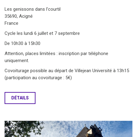
Les genissons dans l’courtil
35690, Acigné
France
Cycle les lundi 6 juillet et 7 septembre
De 10h30 à 15h30
Attention, places limitées : inscription par téléphone
uniquement.
Covoiturage possible au départ de Villejean Université à 13h15
(participation au covoiturage : 5€)
DÉTAILS