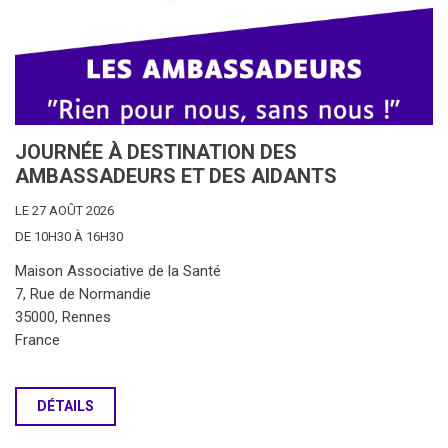
JOURNÉE À DESTINATION DES
AMBASSADEURS ET DES AIDANTS
LE 27 AOÛT 2026
DE 10H30 À 16H30
Maison Associative de la Santé
7, Rue de Normandie
35000, Rennes
France
DÉTAILS