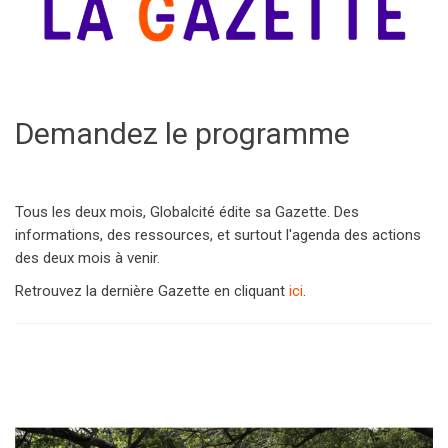
Demandez le programme
Tous les deux mois, Globalcité édite sa Gazette. Des
informations, des ressources, et surtout l'agenda des actions
des deux mois à venir.
Retrouvez la dernière Gazette en cliquant
ici
.