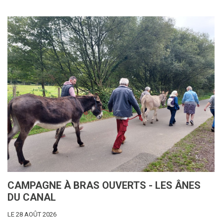
CAMPAGNE À BRAS OUVERTS - LES ÂNES
DU CANAL
LE 28 AOÛT 2026