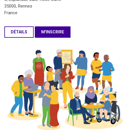
35000, Rennes
France
DÉTAILS
M'INSCRIRE