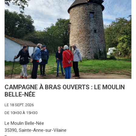
CAMPAGNE À BRAS OUVERTS : LE MOULIN
BELLE-NÉE
LE 18 SEPT. 2026
DE 10H30 À 15H30
Le Moulin Belle-Née
35390, Sainte-Anne-sur-Vilaine