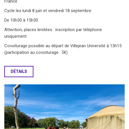
France
Cycle les lundi 8 juin et vendredi 18 septembre
De 10h30 à 15h30
Attention, places limitées : inscription par téléphone
uniquement.
Covoiturage possible au départ de Villejean Université à 13h15
(participation au covoiturage : 5€)
DÉTAILS