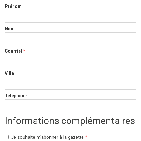
Prénom
Nom
Courriel
*
Ville
Téléphone
Informations complémentaires
Je souhaite m'abonner à la gazette
*