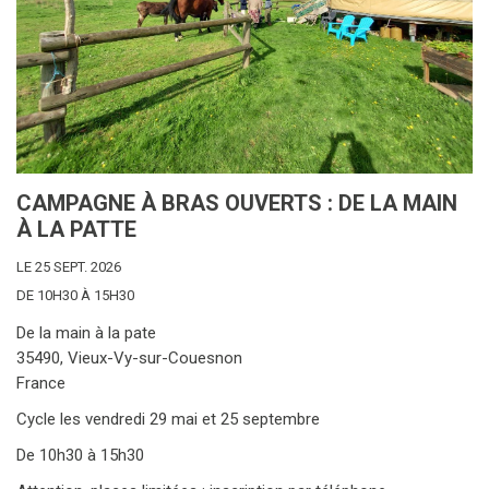
CAMPAGNE À BRAS OUVERTS : DE LA MAIN
À LA PATTE
LE 25 SEPT. 2026
DE 10H30 À 15H30
De la main à la pate
35490, Vieux-Vy-sur-Couesnon
France
Cycle les vendredi 29 mai et 25 septembre
De 10h30 à 15h30