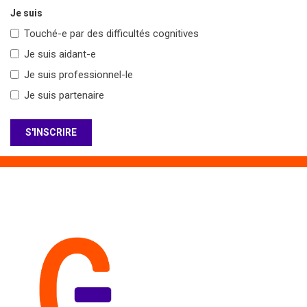
Je suis
Touché-e par des difficultés cognitives
Je suis aidant-e
Je suis professionnel-le
Je suis partenaire
S'INSCRIRE