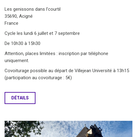
Les genissons dans l’courtil
35690, Acigné
France
Cycle les lundi 6 juillet et 7 septembre
De 10h30 à 15h30
Attention, places limitées : inscription par téléphone
uniquement.
Covoiturage possible au départ de Villejean Université à 13h15
(participation au covoiturage : 5€)
DÉTAILS