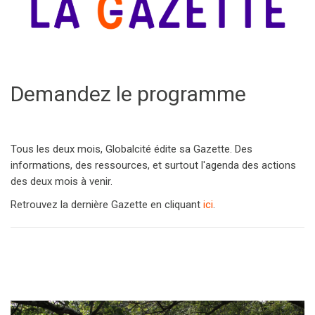
Demandez le programme
Tous les deux mois, Globalcité édite sa Gazette. Des
informations, des ressources, et surtout l'agenda des actions
des deux mois à venir.
Retrouvez la dernière Gazette en cliquant
ici
.