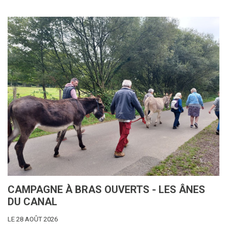
CAMPAGNE À BRAS OUVERTS - LES ÂNES
DU CANAL
LE 28 AOÛT 2026