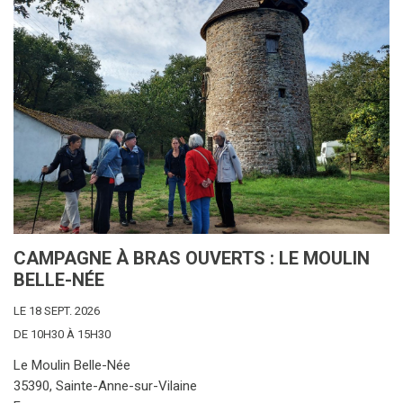
CAMPAGNE À BRAS OUVERTS : LE MOULIN
BELLE-NÉE
LE 18 SEPT. 2026
DE 10H30 À 15H30
Le Moulin Belle-Née
35390, Sainte-Anne-sur-Vilaine