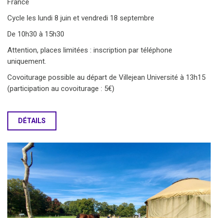
France
Cycle les lundi 8 juin et vendredi 18 septembre
De 10h30 à 15h30
Attention, places limitées : inscription par téléphone
uniquement.
Covoiturage possible au départ de Villejean Université à 13h15
(participation au covoiturage : 5€)
DÉTAILS