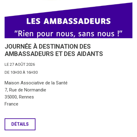
JOURNÉE À DESTINATION DES
AMBASSADEURS ET DES AIDANTS
LE 27 AOÛT 2026
DE 10H30 À 16H30
Maison Associative de la Santé
7, Rue de Normandie
35000, Rennes
France
DÉTAILS