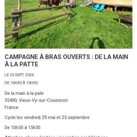
CAMPAGNE À BRAS OUVERTS : DE LA MAIN
À LA PATTE
LE 25 SEPT. 2026
DE 10H30 À 15H30
De la main à la pate
35490, Vieux-Vy-sur-Couesnon
France
Cycle les vendredi 29 mai et 25 septembre
De 10h30 à 15h30