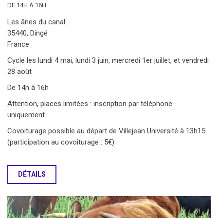
DE 14H À 16H
Les ânes du canal
35440, Dingé
France
Cycle les lundi 4 mai, lundi 3 juin, mercredi 1er juillet, et vendredi
28 août
De 14h à 16h
Attention, places limitées : inscription par téléphone
uniquement.
Covoiturage possible au départ de Villejean Université à 13h15
(participation au covoiturage : 5€)
DÉTAILS