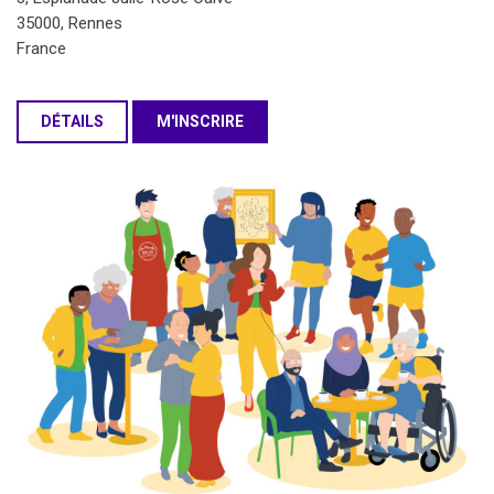
35000, Rennes
France
DÉTAILS
M'INSCRIRE