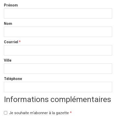
Prénom
Nom
Courriel
*
Ville
Téléphone
Informations complémentaires
Je souhaite m'abonner à la gazette
*