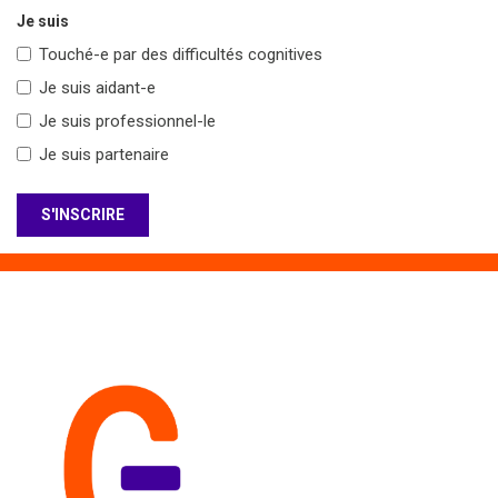
Je suis
Touché-e par des difficultés cognitives
Je suis aidant-e
Je suis professionnel-le
Je suis partenaire
S'INSCRIRE