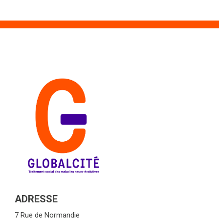
ADRESSE
7 Rue de Normandie