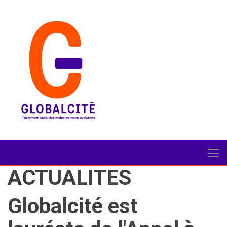
ACTUALITES
Globalcité est