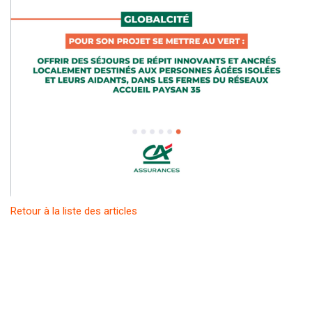
Retour à la liste des articles
ESpace
ESpace