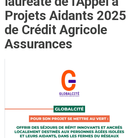
lauréate de l'Appel à
Projets Aidants 2025
de Crédit Agricole
Assurances