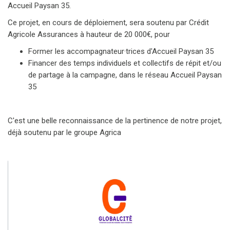
Accueil Paysan 35.
Ce projet, en cours de déploiement, sera soutenu par Crédit
Agricole Assurances à hauteur de 20 000€, pour
Former les accompagnateur·trices d'Accueil Paysan 35
Financer des temps individuels et collectifs de répit et/ou
de partage à la campagne, dans le réseau Accueil Paysan
35
C'est une belle reconnaissance de la pertinence de notre projet,
déjà soutenu par le groupe Agrica