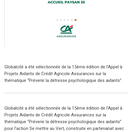
Globalcité a été sélectionnée de la 15ème édition de l'Appel à
Projets Aidants de Crédit Agricole Assurances sur la
thématique “Prévenir la détresse psychologique des aidants”.
Globalcité a été sélectionnée de la 15ème édition de l'Appel à
Projets Aidants de Crédit Agricole Assurances sur la
thématique “Prévenir la détresse psychologique des aidants”
pour l'action Se mettre au Vert, construite en partenariat avec