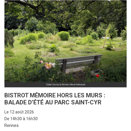
BISTROT MÉMOIRE HORS LES MURS :
BALADE D’ÉTÉ AU PARC SAINT-CYR
Le 12 août 2026
De 14h30 à 16h30
Rennes