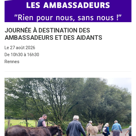
JOURNÉE À DESTINATION DES
AMBASSADEURS ET DES AIDANTS
Le 27 août 2026
De 10h30 à 16h30
Rennes