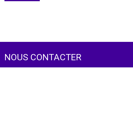
ESpace
NOUS CONTACTER