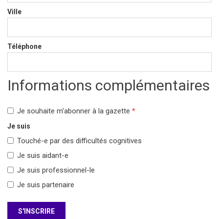
Ville
Téléphone
Informations complémentaires
Je souhaite m'abonner à la gazette
*
Je suis
Touché-e par des difficultés cognitives
Je suis aidant-e
Je suis professionnel-le
Je suis partenaire
S'INSCRIRE