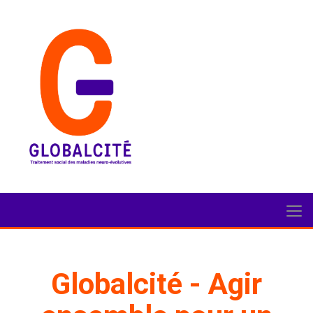
Globalcité - Agir