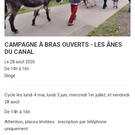
CAMPAGNE À BRAS OUVERTS - LES ÂNES
DU CANAL
Le 28 août 2026
De 14h à 16h
Dingé
Cycle les lundi 4 mai, lundi 3 juin, mercredi 1er juillet, et vendredi
28 août
De 14h à 16h
Attention, places limitées : inscription par téléphone
uniquement.