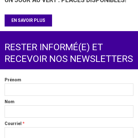
EN SAVOIR PLUS
RESTER INFORMÉ(E) ET
RECEVOIR NOS NEWSLETTERS
ESpace
Prénom
Nom
Courriel
*