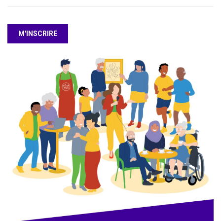
M'INSCRIRE