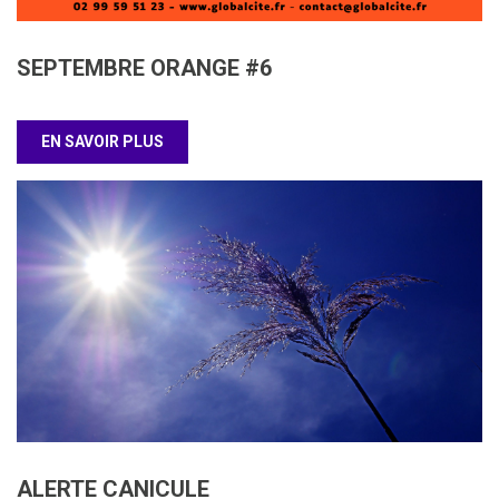
SEPTEMBRE ORANGE #6
EN SAVOIR PLUS
ALERTE CANICULE